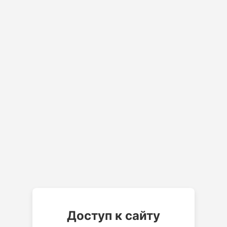
Доступ к сайту