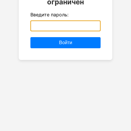
ограничен
Введите пароль:
Войти