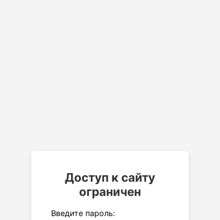
Доступ к сайту
ограничен
Введите пароль: