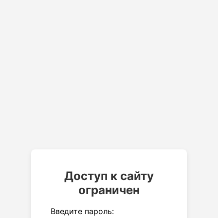
Доступ к сайту
ограничен
Введите пароль: