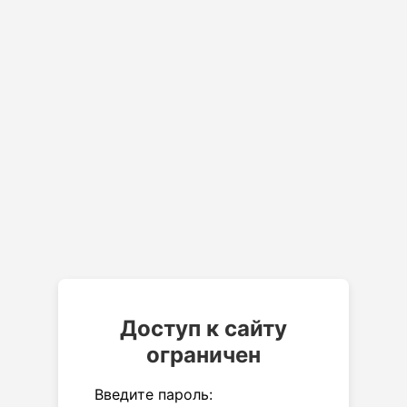
Доступ к сайту
ограничен
Введите пароль: