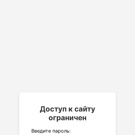
Доступ к сайту
ограничен
Введите пароль: