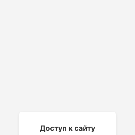
Доступ к сайту