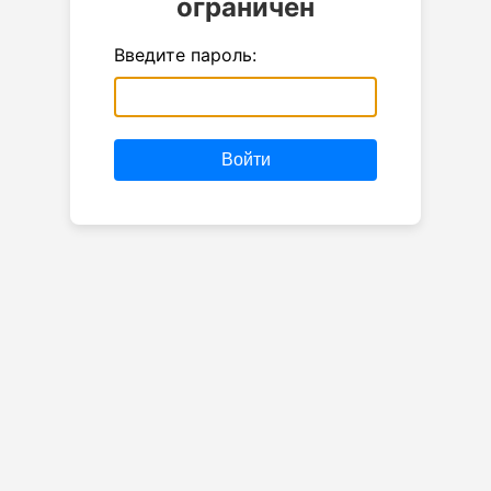
ограничен
Введите пароль:
Войти