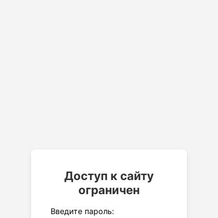
Доступ к сайту
ограничен
Введите пароль: