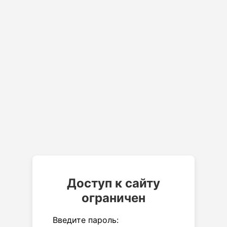
Доступ к сайту
ограничен
Введите пароль: