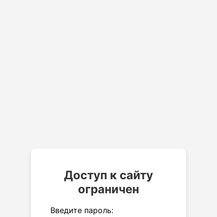
Доступ к сайту
ограничен
Введите пароль: