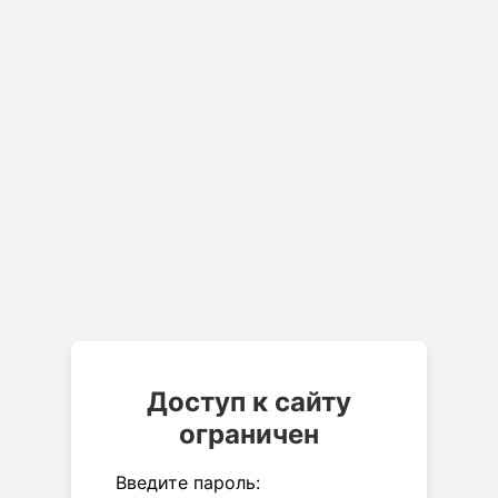
Доступ к сайту
ограничен
Введите пароль: