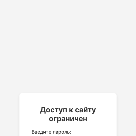
Доступ к сайту
ограничен
Введите пароль: