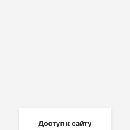
Доступ к сайту