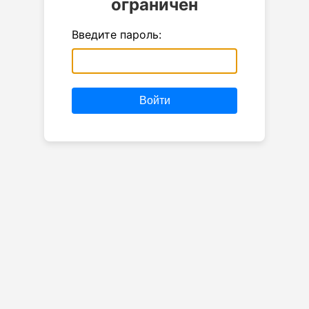
ограничен
Введите пароль:
Войти