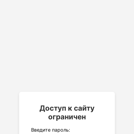
Доступ к сайту
ограничен
Введите пароль: