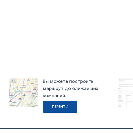
Вы можете построить
маршрут до ближайших
компаний.
ПЕРЕЙТИ