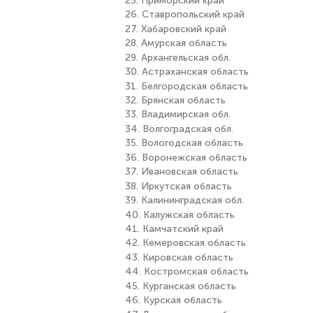
25. Приморский край
26. Ставропольский край
27. Хабаровский край
28. Амурская область
29. Архангельская обл.
30. Астраханская область
31. Белгородская область
32. Брянская область
33. Владимирская обл.
34. Волгоградская обл.
35. Вологодская область
36. Воронежская область
37. Ивановская область
38. Иркутская область
39. Калининградская обл.
40. Калужская область
41. Камчатский край
42. Кемеровская область
43. Кировская область
44. Костромская область
45. Курганская область
46. Курская область