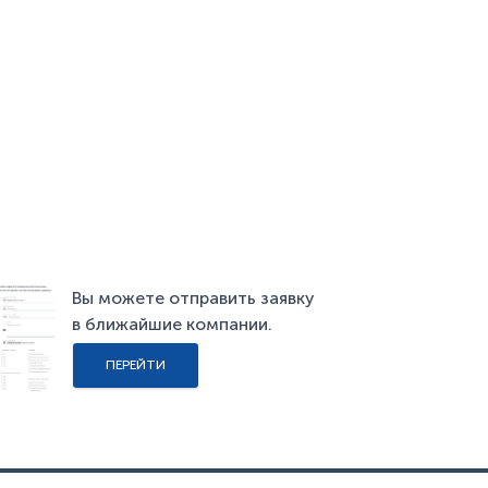
Вы можете отправить заявку
в ближайшие компании.
ПЕРЕЙТИ