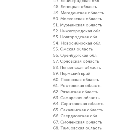
47. Ленинградская обл.
48. Липецкая область
49. Магаданская область
50. Московская область
51. Мурманская область
52. Нижегородская обл.
53. Новгородская обл.
54. Новосибирская обл.
55. Омская область
56. Оренбургская обл.
57. Орловская область
58. Пензенская область
59. Пермский край
60. Псковская область
61. Ростовская область
62. Рязанская область
63. Самарская область
64. Саратовская область
65. Сахалинская область
66. Свердловская обл.
67. Смоленская область
68. Тамбовская область