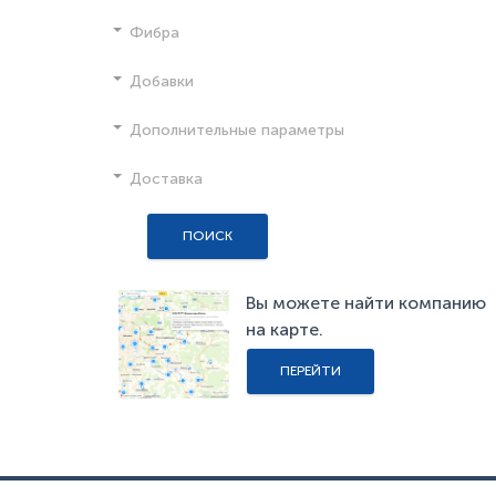
Фибра
Добавки
Дополнительные параметры
Доставка
ПОИСК
Вы можете найти компанию
на карте.
ПЕРЕЙТИ