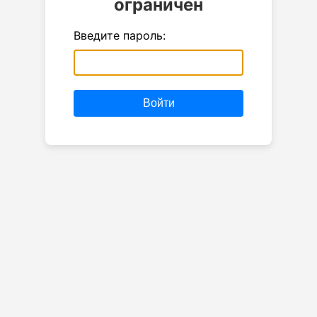
ограничен
Введите пароль:
Войти