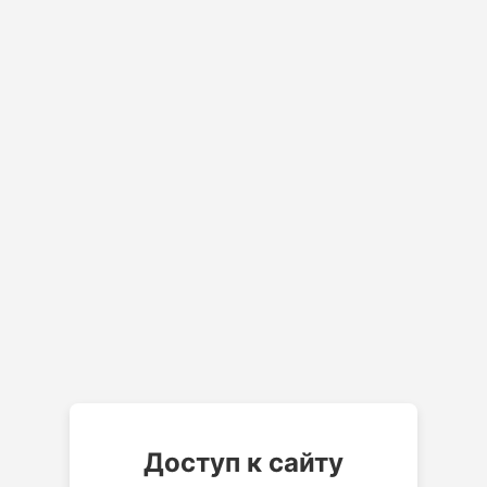
Доступ к сайту