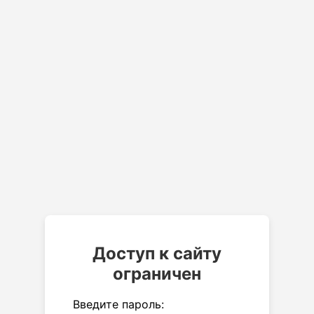
Доступ к сайту
ограничен
Введите пароль: