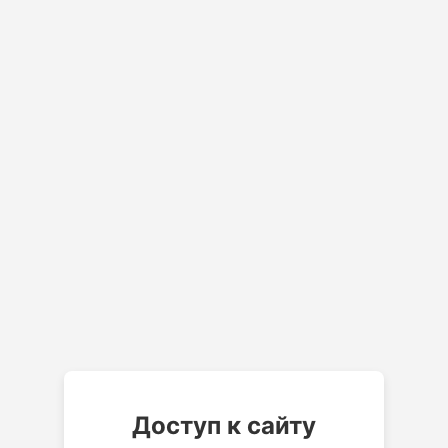
Доступ к сайту