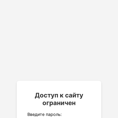
Доступ к сайту
ограничен
Введите пароль: