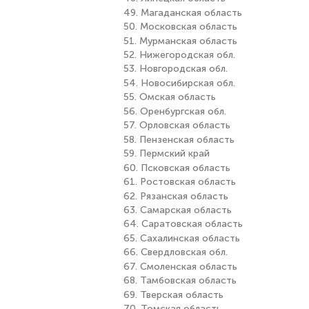
49. Магаданская область
50. Московская область
51. Мурманская область
52. Нижегородская обл.
53. Новгородская обл.
54. Новосибирская обл.
55. Омская область
56. Оренбургская обл.
57. Орловская область
58. Пензенская область
59. Пермский край
60. Псковская область
61. Ростовская область
62. Рязанская область
63. Самарская область
64. Саратовская область
65. Сахалинская область
66. Свердловская обл.
67. Смоленская область
68. Тамбовская область
69. Тверская область