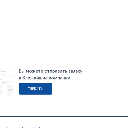
Вы можете отправить заявку
в ближайшие компании.
ПЕРЕЙТИ