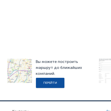
Вы можете построить
маршрут до ближайших
компаний.
ПЕРЕЙТИ