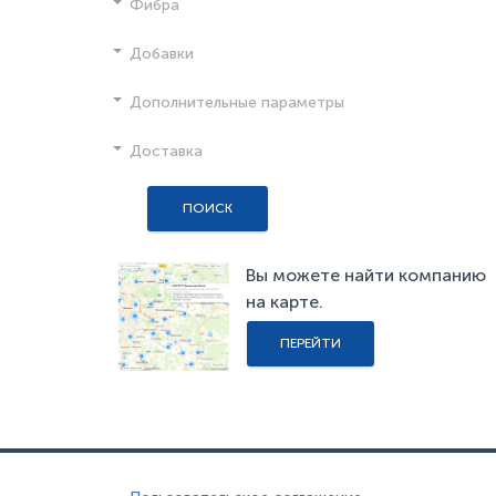
Фибра
Добавки
Дополнительные параметры
Доставка
ПОИСК
Вы можете найти компанию
на карте.
ПЕРЕЙТИ