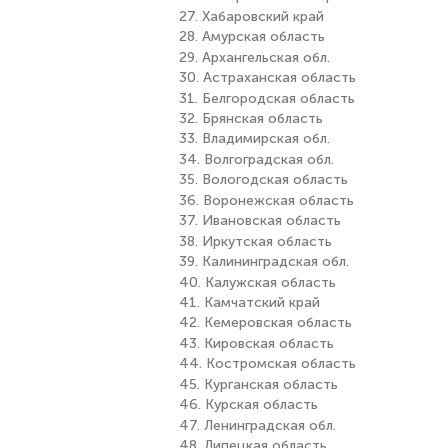
27. Хабаровский край
28. Амурская область
29. Архангельская обл.
30. Астраханская область
31. Белгородская область
32. Брянская область
33. Владимирская обл.
34. Волгоградская обл.
35. Вологодская область
36. Воронежская область
37. Ивановская область
38. Иркутская область
39. Калининградская обл.
40. Калужская область
41. Камчатский край
42. Кемеровская область
43. Кировская область
44. Костромская область
45. Курганская область
46. Курская область
47. Ленинградская обл.
48. Липецкая область