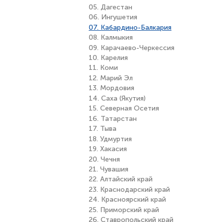
05. Дагестан
06. Ингушетия
07. Кабардино-Балкария
08. Калмыкия
09. Карачаево-Черкессия
10. Карелия
11. Коми
12. Марий Эл
13. Мордовия
14. Саха (Якутия)
15. Северная Осетия
16. Татарстан
17. Тыва
18. Удмуртия
19. Хакасия
20. Чечня
21. Чувашия
22. Алтайский край
23. Краснодарский край
24. Красноярский край
25. Приморский край
26. Ставропольский край