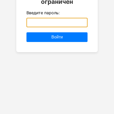
ограничен
Введите пароль:
Войти