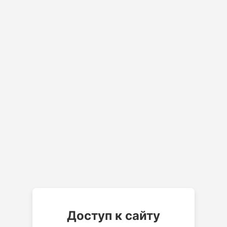
Доступ к сайту