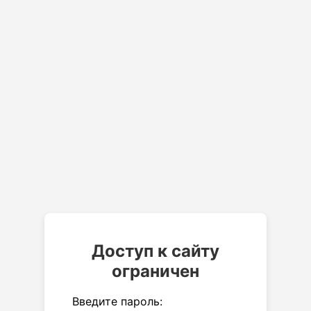
Доступ к сайту
ограничен
Введите пароль: