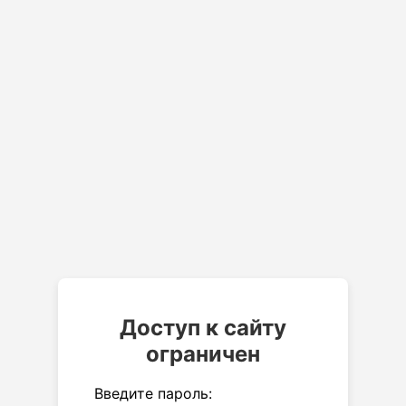
Доступ к сайту
ограничен
Введите пароль: