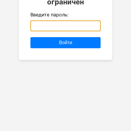
ограничен
Введите пароль:
Войти