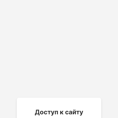
Доступ к сайту