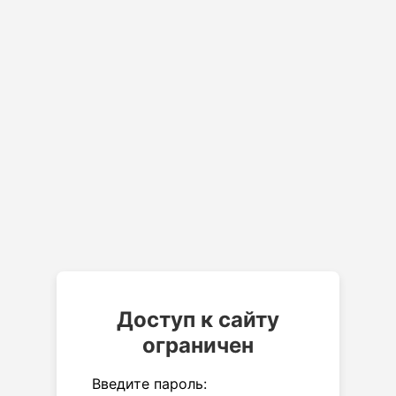
Доступ к сайту
ограничен
Введите пароль: