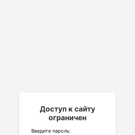
Доступ к сайту
ограничен
Введите пароль: