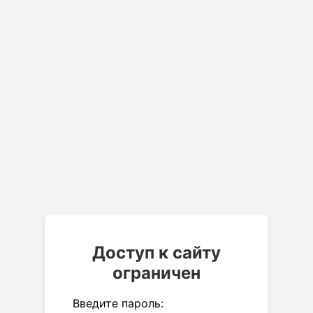
Доступ к сайту
ограничен
Введите пароль: