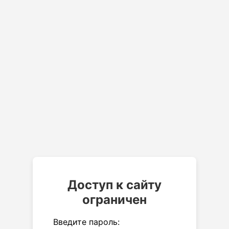
Доступ к сайту
ограничен
Введите пароль: