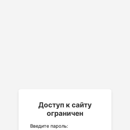
Доступ к сайту
ограничен
Введите пароль: