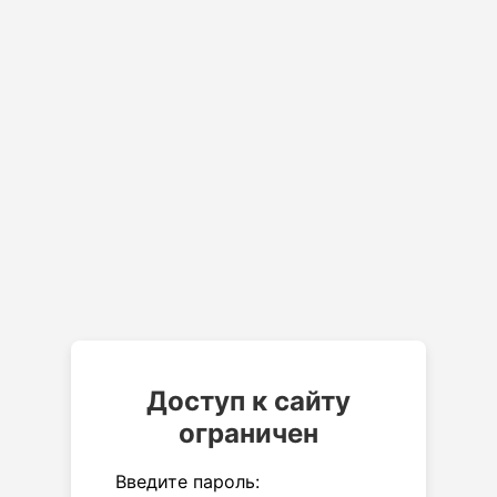
Доступ к сайту
ограничен
Введите пароль: